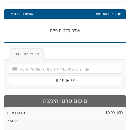
מחיר / מחזור חיוב
אפשרויות / מוצר
עגלת הקניות ריקה
שימוש בקוד הנחה
אמת קוד >>
סיכום פרטי הזמנה
$0.00 USD
סיכום ביניים
סך הכול