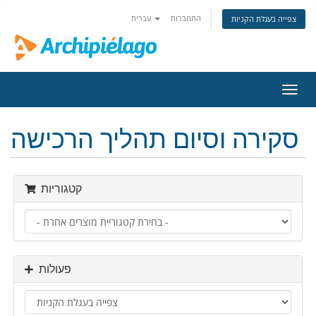
התחברות
עברית
צפייה בעגלת הקניות
פעלת
ניווט
סקירה וסיום תהליך הרכישה
קטגוריות
פעולות