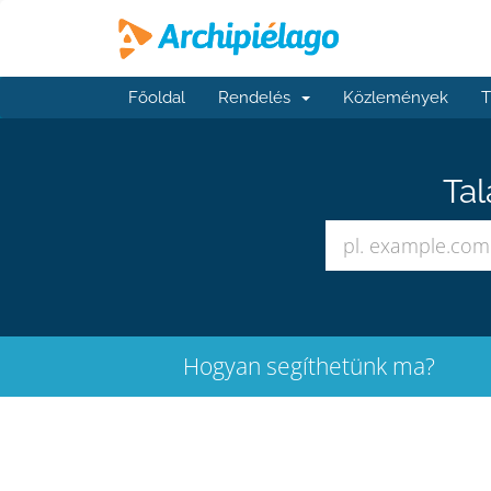
Főoldal
Rendelés
Közlemények
T
Tal
Hogyan segíthetünk ma?