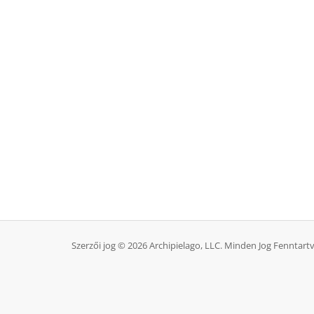
Szerzői jog © 2026 Archipielago, LLC. Minden Jog Fenntartv