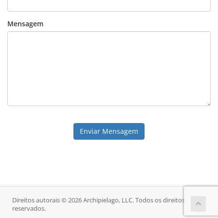
Mensagem
Enviar Mensagem
Direitos autorais © 2026 Archipielago, LLC. Todos os direitos
reservados.