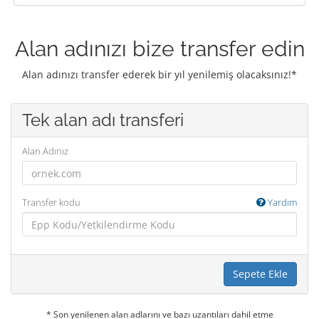
Alan adınızı bize transfer edin
Alan adınızı transfer ederek bir yıl yenilemiş olacaksınız!*
Tek alan adı transferi
Alan Adınız
Transfer kodu
Yardım
Sepete Ekle
* Son yenilenen alan adlarını ve bazı uzantıları dahil etme