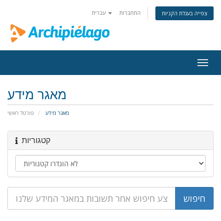
התחברות
עברית
צפייה בעגלת הקניות
פעלת
ניווט
מאגר מידע
מאגר מידע
פורטל ראשי
קטגוריות