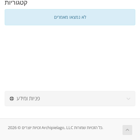
קטגוריות
לא נמצאו מאמרים
פניות ומידע
זכויות יוצרים © 2026 Archipielago, LLC כל הזכויות שמורות.