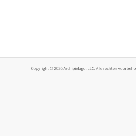
Copyright © 2026 Archipielago, LLC. Alle rechten voorbeh